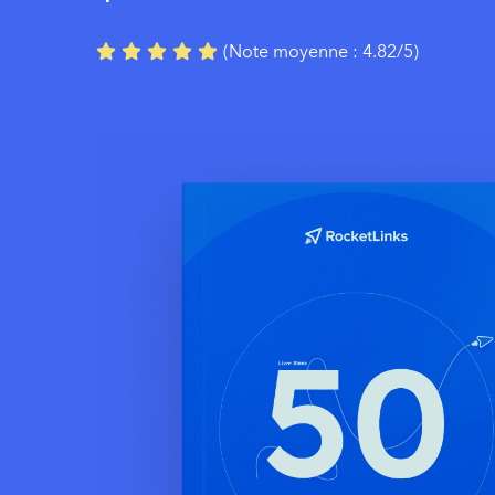
(Note moyenne : 4.82/5)