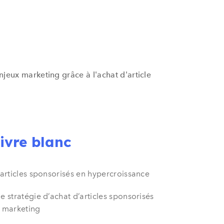
jeux marketing grâce à l'achat d'article
livre blanc
 articles sponsorisés en hypercroissance
e stratégie d’achat d’articles sponsorisés
s marketing