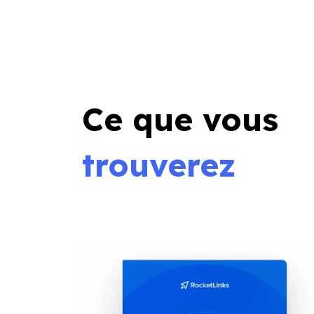
Ce que vous
trouverez