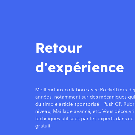
Retour
d'expérience
Meilleurtaux
collabore avec RocketLinks de
années, notamment sur des mécaniques qui
du simple article sponsorisé : Push CP, Rub
niveau, Maillage avancé, etc. Vous découvri
techniques utilisées par les experts dans ce 
gratuit.