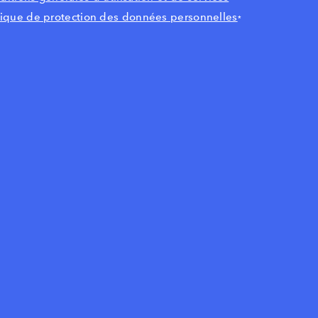
itique de protection des données personnelles
*