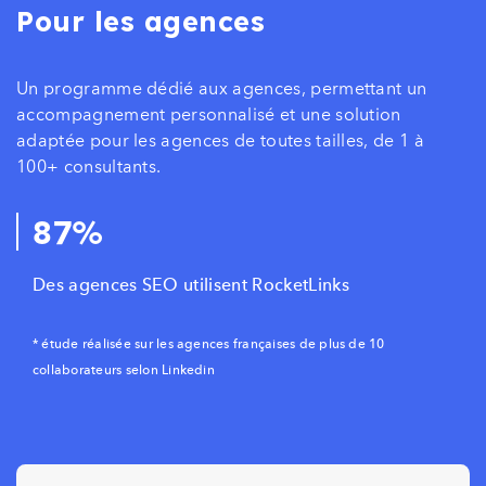
Pour les agences
Un programme dédié aux agences, permettant un
accompagnement personnalisé et une solution
adaptée pour les agences de toutes tailles, de 1 à
100+ consultants.
87%
Des agences SEO utilisent RocketLinks
* étude réalisée sur les agences françaises de plus de 10
collaborateurs selon Linkedin