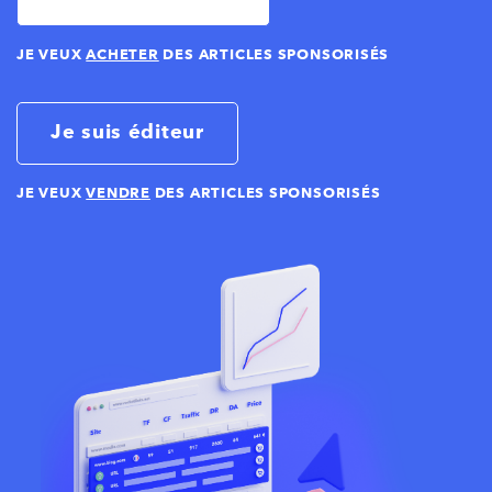
JE VEUX
ACHETER
DES ARTICLES SPONSORISÉS
Je suis éditeur
JE VEUX
VENDRE
DES ARTICLES SPONSORISÉS