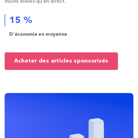
moins élevés qu'en direct.
15 %
D'économie en moyenne
Acheter des articles sponsorisés