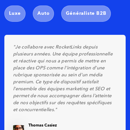
Luxe
Auto
Généraliste B2B
"J
e collabore avec RocketLinks depuis
plusieurs années. Une équipe professionnelle
et réactive qui nous a permis de mettre en
place des OPS comme l’intégration d’une
rubrique sponsorisée au sein d’un média
premium. Ce type de dispositif satisfait
l’ensemble des équipes marketing et SEO et
permet de nous accompagner dans l’atteinte
de nos objectifs sur des requêtes spécifiques
et concurrentielles."
Thomas Casiez