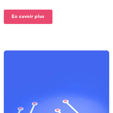
En savoir plus