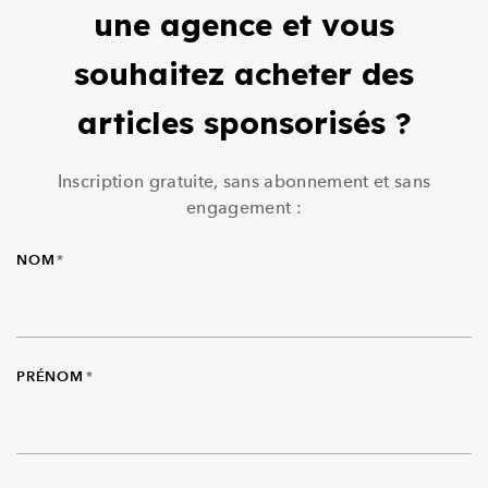
une agence et vous
souhaitez acheter des
articles sponsorisés ?
Inscription gratuite, sans abonnement et sans
engagement :
NOM
*
PRÉNOM
*