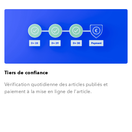
Tiers de confiance
Vérification quotidienne des articles publiés et
paiement à la mise en ligne de l'article.