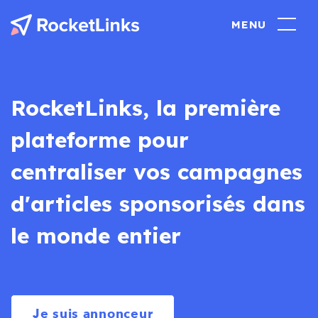
RocketLinks, la première
plateforme pour
centraliser vos campagnes
d'articles sponsorisés dans
le monde entier
Je suis annonceur