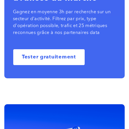
Gagnez en moyenne 3h par recherche sur un
secteur d'activité. Filtrez par prix, type
d'opération possible, trafic et 25 métriques
reconnues grâce à nos partenaires data
Tester gratuitement