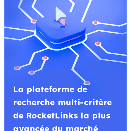
La plateforme de
recherche multi-critère
de RocketLinks la plus
avancée du marché