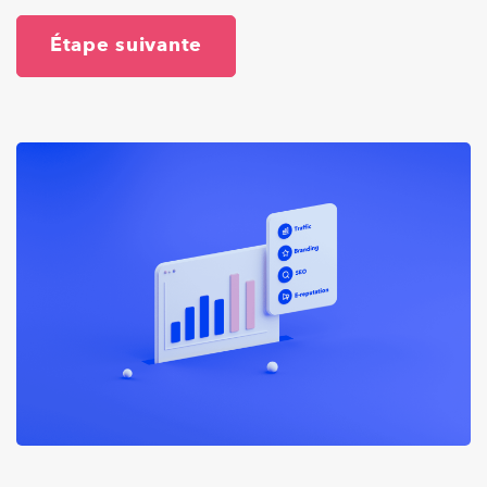
Étape suivante