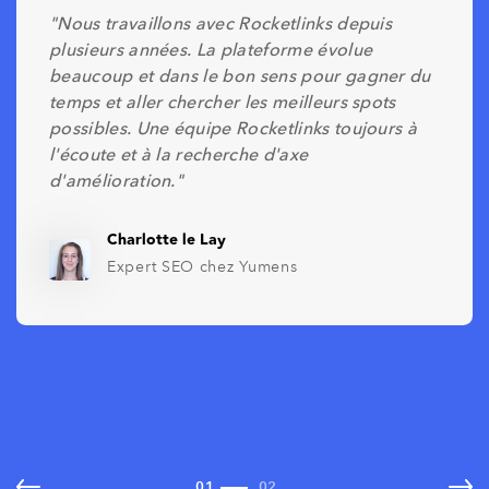
"Nous travaillons avec Rocketlinks depuis
plusieurs années. La plateforme évolue
beaucoup et dans le bon sens pour gagner du
temps et aller chercher les meilleurs spots
possibles. Une équipe Rocketlinks toujours à
l'écoute et à la recherche d'axe
d'amélioration."
Charlotte le Lay
Expert SEO chez Yumens
01
02