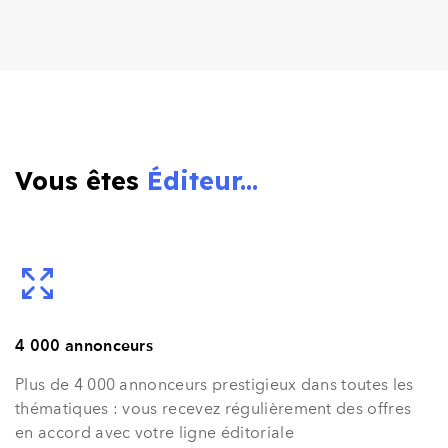
Vous êtes
Éditeur...
4 000 annonceurs
Plus de 4 000 annonceurs prestigieux dans toutes les
thématiques : vous recevez régulièrement des offres
en accord avec votre ligne éditoriale