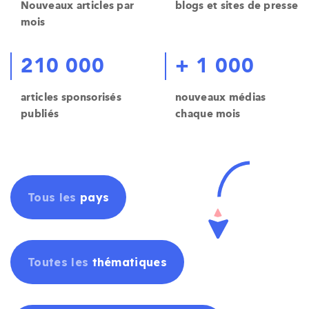
Nouveaux articles par
blogs et sites de presse
mois
210 000
+ 1 000
articles sponsorisés
nouveaux médias
publiés
chaque mois
Tous les
pays
Toutes les
thématiques