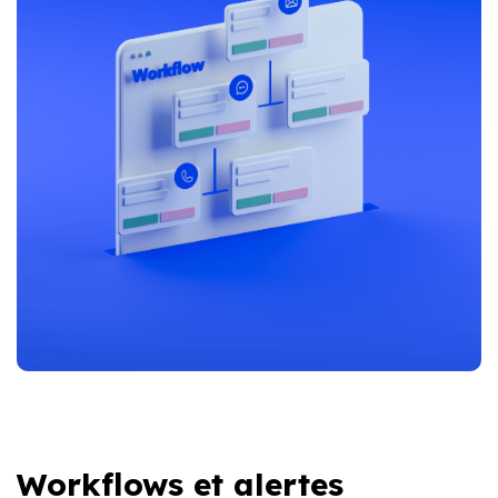
Workflows et alertes