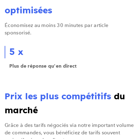
optimisées
Économisez au moins 30 minutes par article
sponsorisé.
5 x
Plus de réponse qu'en direct
Prix les plus compétitifs
du
marché
Grâce à des tarifs négociés via notre important volume
de commandes, vous bénéficiez de tarifs souvent