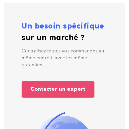
Un besoin spécifique
sur un marché ?
Centralisez toutes vos commandes au
même endroit, avec les même
garanties.
Contacter un expert