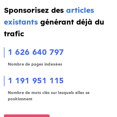
Sponsorisez des
articles
existants
générant déjà du
trafic
1 626 640 797
Nombre de pages indexées
1 191 951 115
Nombre de mots clés sur lesquels elles se
positionnent