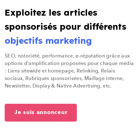
Exploitez les articles
sponsorisés pour différents
objectifs marketing
SEO, notoriété, performance, e-réputation grâce aux
options d'amplification proposées pour chaque média
: Liens sitewide et homepage, Relinking, Relais
sociaux, Rubriques sponsorisées, Maillage interne,
Newsletter, Display & Native Advertising, etc.
Je suis annonceur