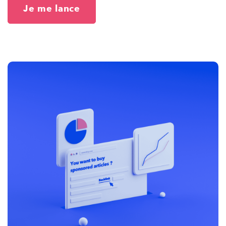
Je me lance