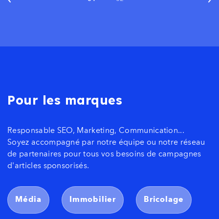
Pour les marques
Responsable SEO, Marketing, Communication...
Soyez accompagné par notre équipe ou notre réseau
de partenaires pour tous vos besoins de campagnes
d'articles sponsorisés.
Média
Immobilier
Bricolage