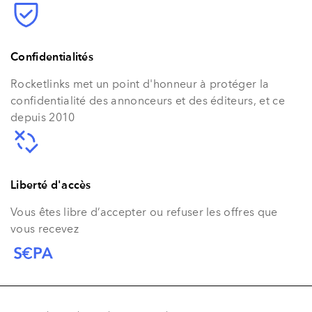
Confidentialités
Rocketlinks met un point d'honneur à protéger la
confidentialité des annonceurs et des éditeurs, et ce
depuis 2010
Liberté d'accès
Vous êtes libre d’accepter ou refuser les offres que
vous recevez
Sepa