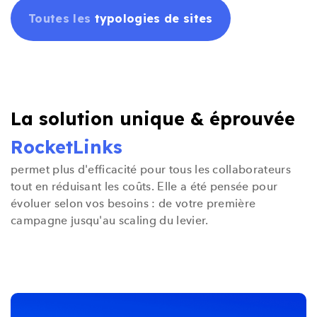
Toutes les
typologies de sites
La solution unique & éprouvée
RocketLinks
permet plus d'efficacité pour tous les collaborateurs
tout en réduisant les coûts. Elle a été pensée pour
évoluer selon vos besoins : de votre première
campagne jusqu'au scaling du levier.