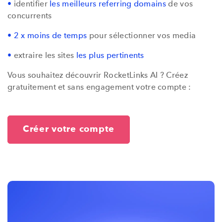
•
identifier
les meilleurs referring domains
de vos
concurrents
• 2 x moins de temps
pour sélectionner vos media
•
extraire les sites
les plus pertinents
Vous souhaitez découvrir RocketLinks AI ? Créez
gratuitement et sans engagement votre compte :
Créer votre compte