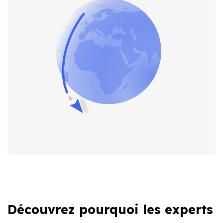
Découvrez pourquoi les experts