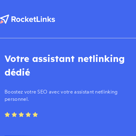
Votre assistant netlinking
dédié
Boostez votre SEO avec votre assistant netlinking
personnel.