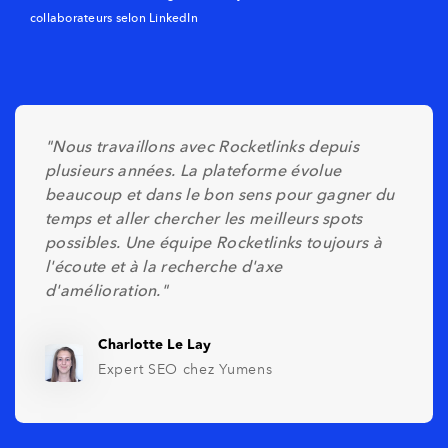
collaborateurs selon LinkedIn
"Nous travaillons avec Rocketlinks depuis
plusieurs années. La plateforme évolue
beaucoup et dans le bon sens pour gagner du
temps et aller chercher les meilleurs spots
possibles. Une équipe Rocketlinks toujours à
l'écoute et à la recherche d'axe
d'amélioration."
Charlotte Le Lay
Expert SEO chez Yumens