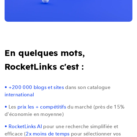
En quelques mots,
RocketLinks c'est :
• +200 000 blogs et sites
dans son catalogue
international
•
Les
prix les + compétitifs
du marché (près de 15%
d'économie en moyenne)
•
RocketLinks AI
pour une recherche simplifiée et
efficace
(
2x moins de temps
pour sélectionner vos