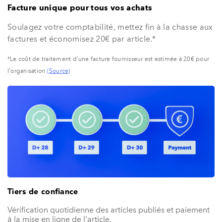
Facture unique pour tous vos achats
Soulagez votre comptabilité, mettez fin à la chasse aux
factures et économisez 20€ par article.*
*Le coût de traitement d'une facture fournisseur est estimée à 20€ pour
l'organisation
(Source)
Tiers de confiance
Vérification quotidienne des articles publiés et paiement
à la mise en ligne de l'article.