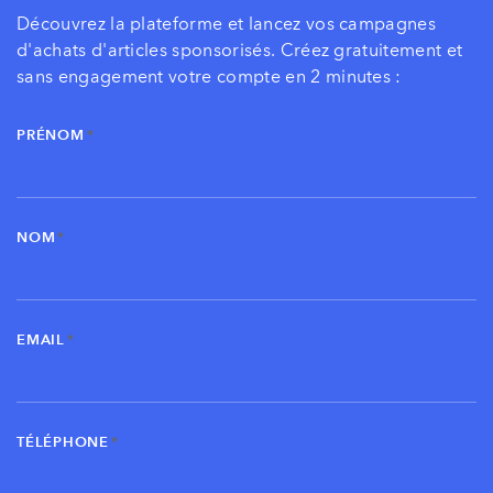
Découvrez la plateforme et lancez vos campagnes
d'achats d'articles sponsorisés.
Créez gratuitement et
sans engagement votre compte en 2 minutes :
PRÉNOM
*
NOM
*
EMAIL
*
TÉLÉPHONE
*