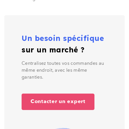
Un besoin spécifique
sur un marché ?
Centralisez toutes vos commandes au
même endroit, avec les même
garanties.
Contacter un expert