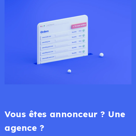
Vous êtes annonceur ? Une
agence ?