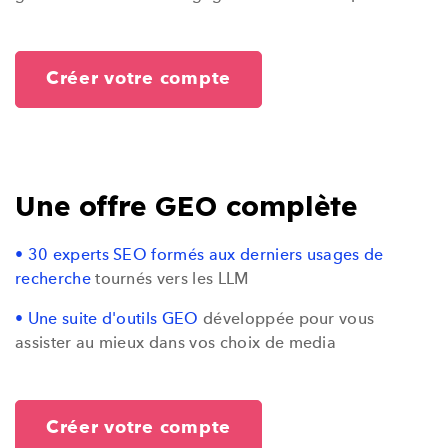
Créer votre compte
Une offre GEO complète
• 30 experts SEO formés aux derniers usages de
recherche
tournés vers les LLM
• Une suite d'outils GEO
développée pour vous
assister au mieux dans vos choix de media
Créer votre compte