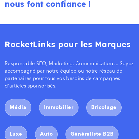
nous font confiance !
RocketLinks pour les Marques
Responsable SEO, Marketing, Communication ... Soyez
accompagné par notre équipe ou notre réseau de
partenaires pour tous vos besoins de campagnes
d'articles sponsorisés.
Média
Immobilier
Bricolage
Luxe
Auto
Généraliste B2B