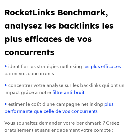
RocketLinks Benchmark,
analysez les backlinks les
plus efficaces de vos
concurrents
•
identifier les stratégies netlinking
les plus efficaces
parmi vos concurrents
•
concentrer votre analyse sur les backlinks qui ont un
impact grâce à notre
filtre anti-bruit
•
estimer le coût d’une campagne netlinking
plus
performante que celle de vos concurrents
Vous souhaitez demander votre benchmark ? Créez
gratuitement et sans engagement votre compte :