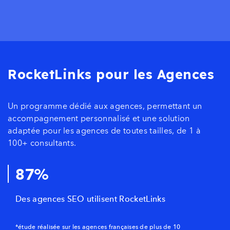
RocketLinks pour les Agences
Un programme dédié aux agences, permettant un
accompagnement personnalisé et une solution
adaptée pour les agences de toutes tailles, de 1 à
100+ consultants.
87%
Des agences SEO utilisent RocketLinks
*étude réalisée sur les agences françaises de plus de 10