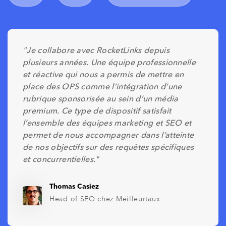
"J
e collabore avec RocketLinks depuis
plusieurs années. Une équipe professionnelle
et réactive qui nous a permis de mettre en
place des OPS comme l’intégration d’une
rubrique sponsorisée au sein d’un média
premium. Ce type de dispositif satisfait
l’ensemble des équipes marketing et SEO et
permet de nous accompagner dans l’atteinte
de nos objectifs sur des requêtes spécifiques
et concurrentielles."
Thomas Casiez
Head of SEO chez Meilleurtaux