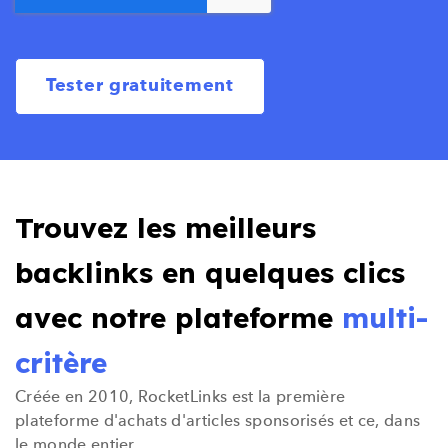
Trouvez les meilleurs
backlinks en quelques clics
avec notre plateforme
multi-
critère
Créée en 2010, RocketLinks est la
première
plateforme
d'achats d'articles sponsorisés et ce,
dans
le monde entier
.