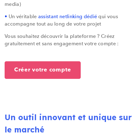
media)
•
Un véritable
assistant netlinking dédié
qui vous
accompagne tout au long de votre projet
Vous souhaitez découvrir la plateforme ?
Créez
gratuitement et sans engagement
votre compte :
Créer votre compte
Un outil innovant et unique sur
le marché