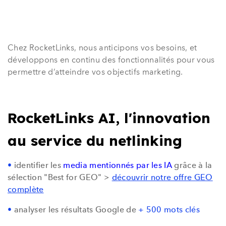
Chez RocketLinks, nous anticipons vos besoins, et
développons en continu des fonctionnalités pour vous
permettre d’atteindre vos objectifs marketing.
RocketLinks AI, l'innovation
au service du netlinking
•
identifier les
media mentionnés par les IA
grâce à la
sélection
"Best for GEO" >
découvrir notre offre GEO
complète
•
analyser les résultats Google de
+ 500 mots clés