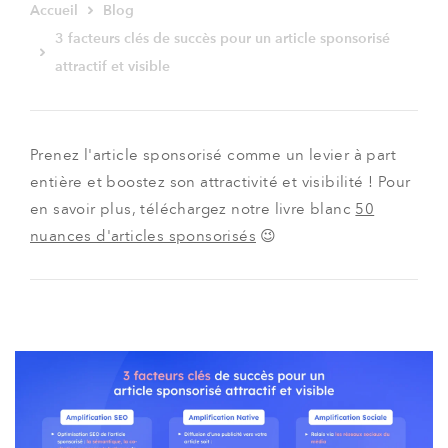
Accueil
Blog
3 facteurs clés de succès pour un article sponsorisé
attractif et visible
Prenez l'article sponsorisé comme un levier à part
entière et boostez son attractivité et visibilité ! Pour
en savoir plus, téléchargez notre livre blanc
50
nuances d'articles sponsorisés
😉