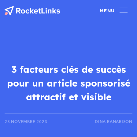
3 facteurs clés de succès
pour un article sponsorisé
attractif et visible
28 NOVEMBRE 2023
DINA RANARISON