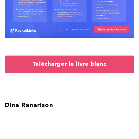
Télécharger le livre blanc
Dina Ranarison